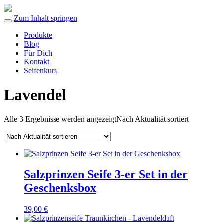
Zum Inhalt springen
Produkte
Blog
Für Dich
Kontakt
Seifenkurs
Lavendel
Alle 3 Ergebnisse werden angezeigt
Nach Aktualität sortiert
Salzprinzen Seife 3-er Set in der
Geschenksbox
39,00
€